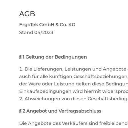
AGB
ErgoTek GmbH & Co. KG
Stand 04/2023
§ 1 Geltung der Bedingungen
Die Lieferungen, Leistungen und Angebote d
auch für alle künftigen Geschäftsbeziehunge
der Ware oder Leistung gelten diese Bedingu
Einkaufsbedingungen wird hiermit widerspro
Abweichungen von diesen Geschäftsbedingung
§ 2 Angebot und Vertragsabschluss
Die Angebote des Verkäufers sind freibleibe