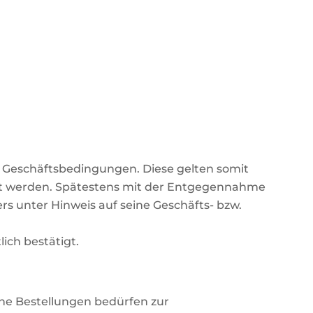
r Geschäftsbedingungen. Diese gelten somit
art werden. Spätestens mit der Entgegennahme
 unter Hinweis auf seine Geschäfts- bzw.
ich bestätigt.
he Bestellungen bedürfen zur