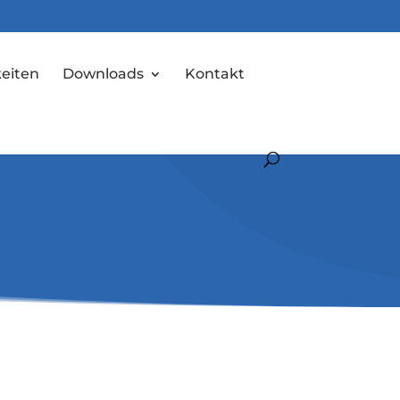
eiten
Downloads
Kontakt