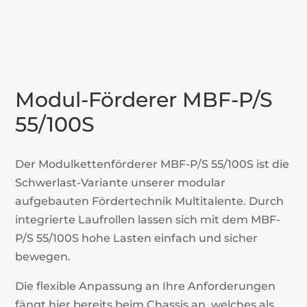
Modul-Förderer MBF-P/S
55/100S
Der Modulkettenförderer MBF-P/S 55/100S ist die
Schwerlast-Variante unserer modular
aufgebauten Fördertechnik Multitalente. Durch
integrierte Laufrollen lassen sich mit dem MBF-
P/S 55/100S hohe Lasten einfach und sicher
bewegen.
Die flexible Anpassung an Ihre Anforderungen
fängt hier bereits beim Chassis an, welches als