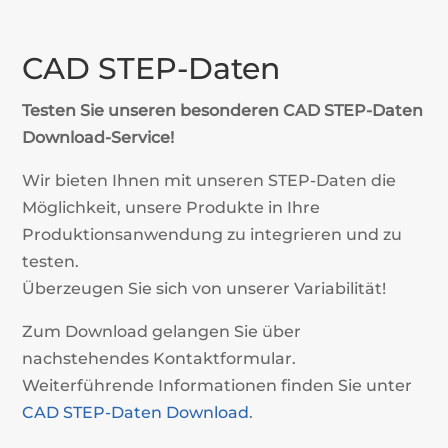
CAD STEP-Daten
Testen Sie unseren besonderen CAD STEP-Daten
Download-Service!
Wir bieten Ihnen mit unseren STEP-Daten die
Möglichkeit, unsere Produkte in Ihre
Produktionsanwendung zu integrieren und zu
testen.
Überzeugen Sie sich von unserer Variabilität!
Zum Download gelangen Sie über
nachstehendes Kontaktformular.
Weiterführende Informationen finden Sie unter
CAD STEP-Daten Download
.