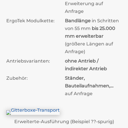
Erweiterung auf
Anfrage
ErgoTek Modulkette:
Bandlänge
in Schritten
von 55 mm
bis 25.000
mm erweiterbar
(größere Längen auf
Anfrage)
Antriebsvarianten:
ohne Antrieb /
indirekter Antrieb
Zubehör:
Ständer,
Bauteilaufnahmen,…
auf Anfrage
Erweiterte-Ausführung (Beispiel ??-spurig)