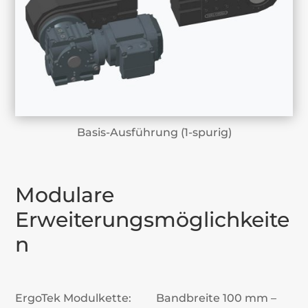
Basis-Ausführung (1-spurig)
Modulare
Erweiterungsmöglichkeite
n
ErgoTek Modulkette:
Bandbreite 100 mm –