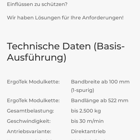
Einflüssen zu schützen?
Wir haben Lösungen für Ihre Anforderungen!
Technische Daten (Basis-
Ausführung)
ErgoTek Modulkette:
Bandbreite ab 100 mm
(1-spurig)
ErgoTek Modulkette:
Bandlänge ab 522 mm
Gesamtbelastung:
bis 2.500 kg
Geschwindigkeit:
bis 30 m/min
Antriebsvariante:
Direktantrieb