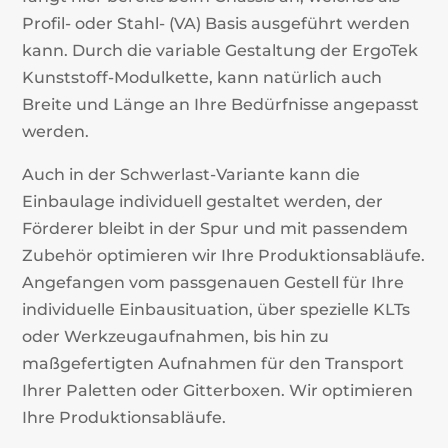
Profil- oder Stahl- (VA) Basis ausgeführt werden
kann. Durch die variable Gestaltung der ErgoTek
Kunststoff-Modulkette, kann natürlich auch
Breite und Länge an Ihre Bedürfnisse angepasst
werden.
Auch in der Schwerlast-Variante kann die
Einbaulage individuell gestaltet werden, der
Förderer bleibt in der Spur und mit passendem
Zubehör optimieren wir Ihre Produktionsabläufe.
Angefangen vom passgenauen Gestell für Ihre
individuelle Einbausituation, über spezielle KLTs
oder Werkzeugaufnahmen, bis hin zu
maßgefertigten Aufnahmen für den Transport
Ihrer Paletten oder Gitterboxen. Wir optimieren
Ihre Produktionsabläufe.