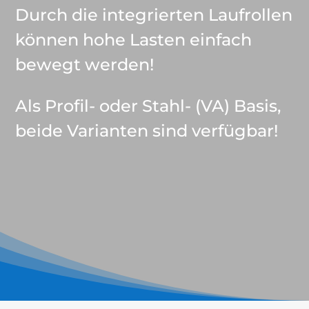
Durch die integrierten Laufrollen
können hohe Lasten einfach
bewegt werden!
Als Profil- oder Stahl- (VA) Basis,
beide Varianten sind verfügbar!