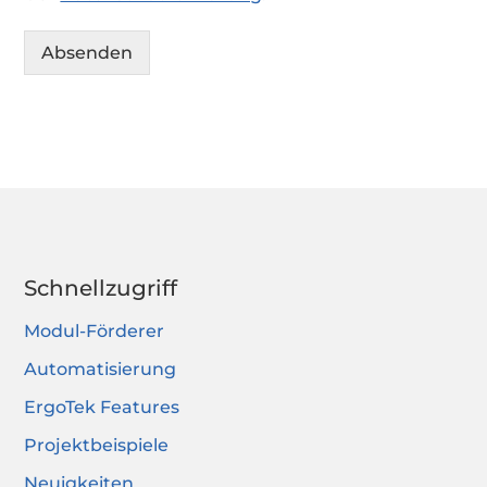
Absenden
Alternative:
Schnellzugriff
Modul-Förderer
Automatisierung
ErgoTek Features
Projektbeispiele
Neuigkeiten