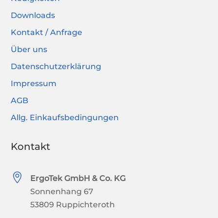
Downloads
Kontakt / Anfrage
Über uns
Datenschutzerklärung
Impressum
AGB
Allg. Einkaufsbedingungen
Kontakt

ErgoTek GmbH & Co. KG
Sonnenhang 67
53809 Ruppichteroth