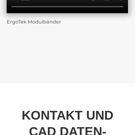
ErgoTek Modulbänder
KONTAKT UND
CAD DATEN-