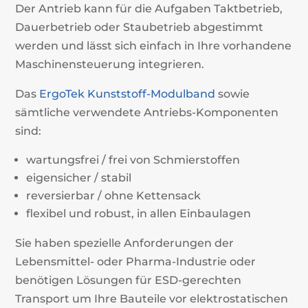
Der Antrieb kann für die Aufgaben Taktbetrieb,
Dauerbetrieb oder Staubetrieb abgestimmt
werden und lässt sich einfach in Ihre vorhandene
Maschinensteuerung integrieren.
Das
ErgoTek Kunststoff-Modulband
sowie
sämtliche verwendete Antriebs-Komponenten
sind:
wartungsfrei / frei von Schmierstoffen
eigensicher / stabil
reversierbar / ohne Kettensack
flexibel und robust, in allen Einbaulagen
Sie haben spezielle Anforderungen der
Lebensmittel- oder Pharma-Industrie oder
benötigen Lösungen für ESD-gerechten
Transport um Ihre Bauteile vor elektrostatischen