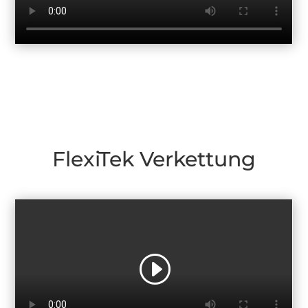
FlexiTek Verkettung