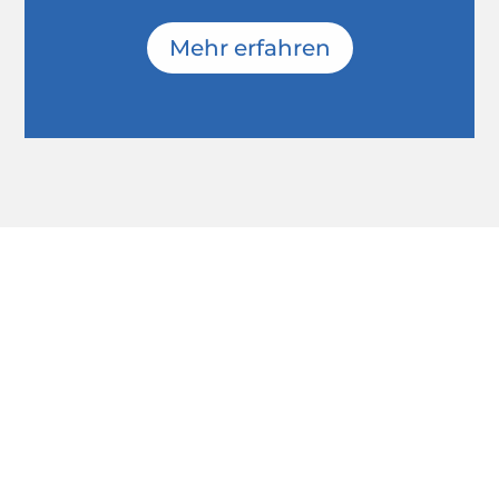
Mehr erfahren