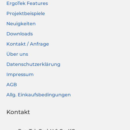
ErgoTek Features
Projektbeispiele
Neuigkeiten
Downloads
Kontakt / Anfrage
Über uns
Datenschutzerklärung
Impressum
AGB
Allg. Einkaufsbedingungen
Kontakt