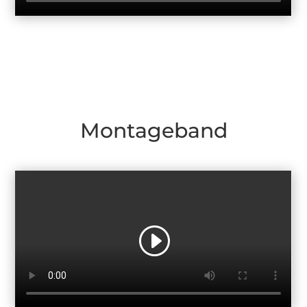
Montageband