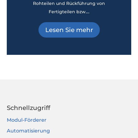
Rohteilen und Rückführung von
Fertigteilen bzw....
Lesen Sie mehr
Schnellzugriff
Modul-Förderer
Automatisierung