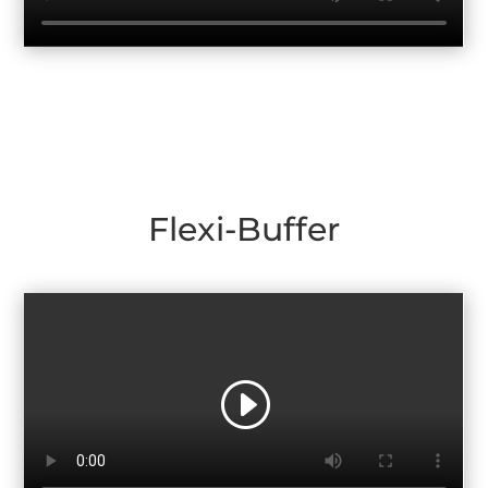
Flexi-Buffer