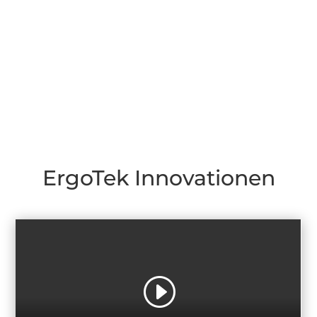
ErgoTek Innovationen