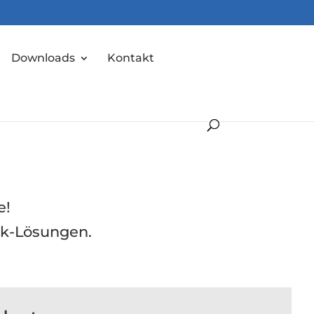
Downloads
Kontakt
e!
ik-Lösungen.