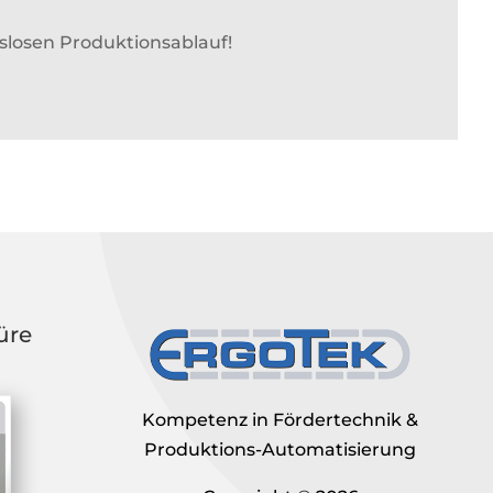
slosen Produktionsablauf!
üre
Kompetenz in Fördertechnik &
Produktions-Automatisierung