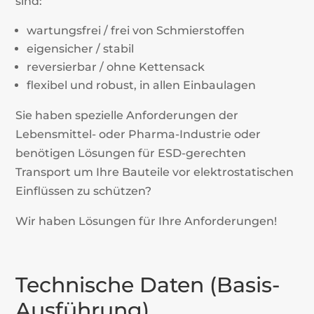
sind:
wartungsfrei / frei von Schmierstoffen
eigensicher / stabil
reversierbar / ohne Kettensack
flexibel und robust, in allen Einbaulagen
Sie haben spezielle Anforderungen der
Lebensmittel- oder Pharma-Industrie oder
benötigen Lösungen für ESD-gerechten
Transport um Ihre Bauteile vor elektrostatischen
Einflüssen zu schützen?
Wir haben Lösungen für Ihre Anforderungen!
Technische Daten (Basis-
Ausführung)