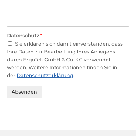
Datenschutz
*
Sie erklären sich damit einverstanden, dass
Ihre Daten zur Bearbeitung Ihres Anliegens
durch ErgoTek GmbH & Co. KG verwendet
werden. Weitere Informationen finden Sie in
der
Datenschutzerklärung
.
Absenden
Alternative: