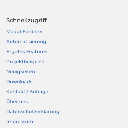
Schnellzugriff
Modul-Förderer
Automatisierung
ErgoTek Features
Projektbeispiele
Neuigkeiten
Downloads
Kontakt / Anfrage
Über uns
Datenschutzerklärung
Impressum