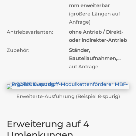
mm erweiterbar
(größere Längen auf
Anfrage)
Antriebsvarianten:
ohne Antrieb / Direkt-
oder indirekter-Antrieb
Zubehör:
Ständer,
Bauteilaufnahmen,…
auf Anfrage
Erweiterte-Ausführung (Beispiel 8-spurig)
Erweiterung auf 4
Umlenkungen