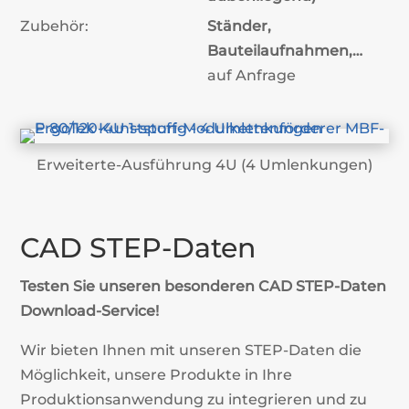
Zubehör:
Ständer,
Bauteilaufnahmen,…
auf Anfrage
Erweiterte-Ausführung 4U (4 Umlenkungen)
CAD STEP-Daten
Testen Sie unseren besonderen CAD STEP-Daten
Download-Service!
Wir bieten Ihnen mit unseren STEP-Daten die
Möglichkeit, unsere Produkte in Ihre
Produktionsanwendung zu integrieren und zu