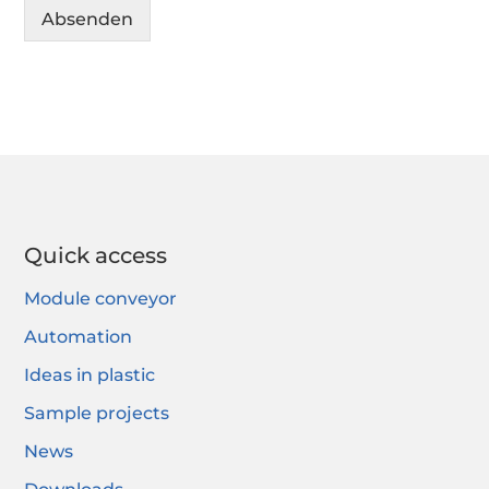
Absenden
Alternative:
Quick access
Module conveyor
Automation
Ideas in plastic
Sample projects
News