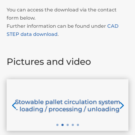
You can access the download via the contact
form below.
Further information can be found under
CAD
STEP data download
.
Pictures and video
Stowable pallet circulation system
- loading / processing / unloading