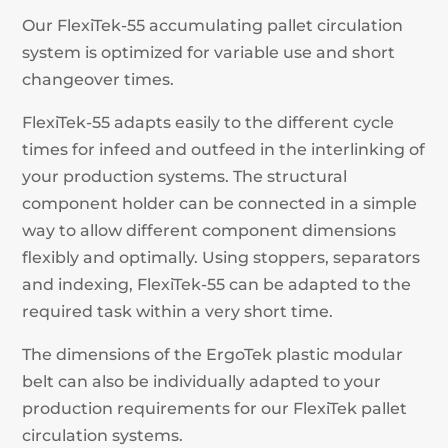
Our FlexiTek-55 accumulating pallet circulation
system is optimized for variable use and short
changeover times.
FlexiTek-55 adapts easily to the different cycle
times for infeed and outfeed in the interlinking of
your production systems. The structural
component holder can be connected in a simple
way to allow different component dimensions
flexibly and optimally. Using stoppers, separators
and indexing, FlexiTek-55 can be adapted to the
required task within a very short time.
The dimensions of the ErgoTek plastic modular
belt can also be individually adapted to your
production requirements for our FlexiTek pallet
circulation systems.