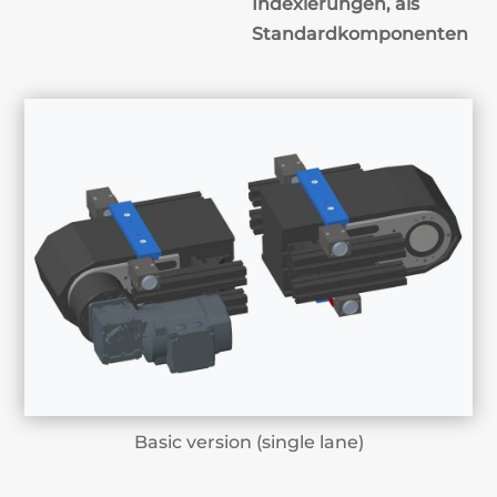
Indexierungen, als
Standardkomponenten
Basic version (single lane)