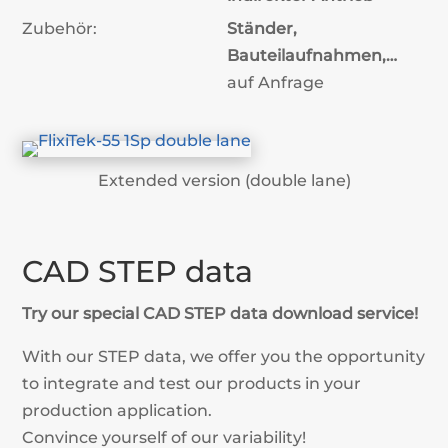
Zubehör:
Ständer,
Bauteilaufnahmen,…
auf Anfrage
Extended version (double lane)
CAD STEP data
Try our special CAD STEP data download service!
With our STEP data, we offer you the opportunity
to integrate and test our products in your
production application.
Convince yourself of our variability!