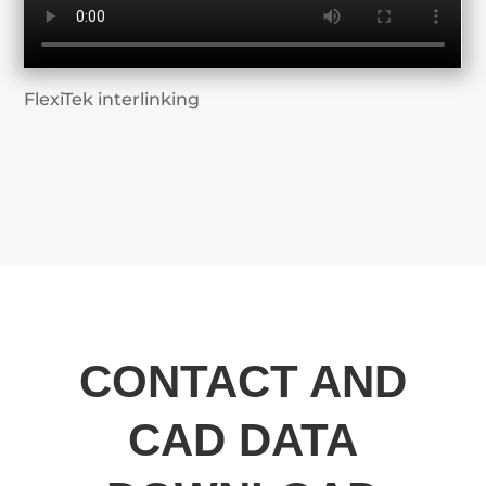
FlexiTek interlinking
CONTACT AND
CAD DATA