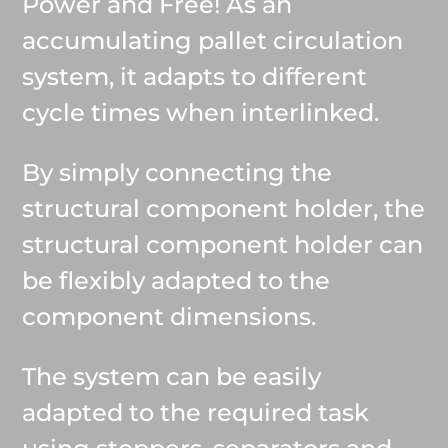
Power and Free! As an
accumulating pallet circulation
system, it adapts to different
cycle times when interlinked.
By simply connecting the
structural component holder, the
structural component holder can
be flexibly adapted to the
component dimensions.
The system can be easily
adapted to the required task