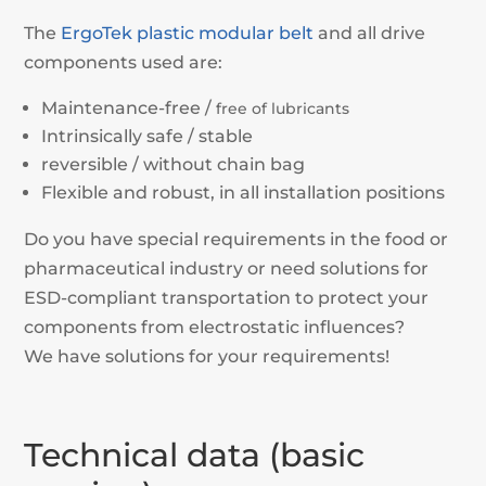
The
ErgoTek plastic modular belt
and all drive
components used are:
Maintenance-free /
free of lubricants
Intrinsically safe / stable
reversible / without chain bag
Flexible and robust, in all installation positions
Do you have special requirements in the food or
pharmaceutical industry or need solutions for
ESD-compliant transportation to protect your
components from electrostatic influences?
We have solutions for your requirements!
Technical data (basic